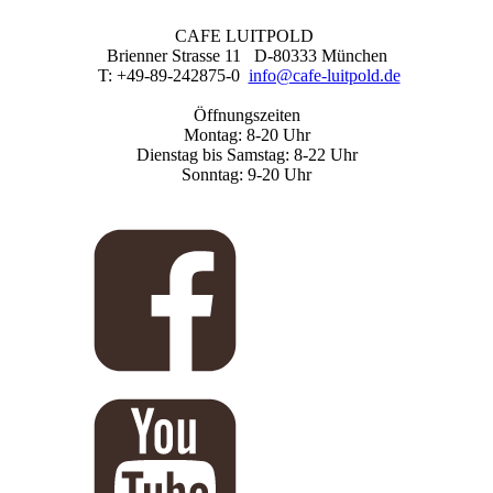
CAFE LUITPOLD
Brienner Strasse 11 D-80333 München
T: +49-89-242875-0
info@cafe-luitpold.de
Öffnungszeiten
Montag: 8-20 Uhr
Dienstag bis Samstag: 8-22 Uhr
Sonntag: 9-20 Uhr