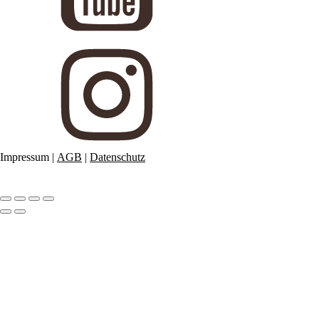
Impressum
|
AGB
|
Datenschutz