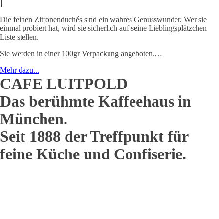
Die feinen Zitronenduchés sind ein wahres Genusswunder. Wer sie
einmal probiert hat, wird sie sicherlich auf seine Lieblingsplätzchen
Liste stellen.
Sie werden in einer 100gr Verpackung angeboten.…
Mehr dazu...
CAFE LUITPOLD
Das berühmte Kaffeehaus in
München.
Seit 1888 der Treffpunkt für
feine Küche und Confiserie.