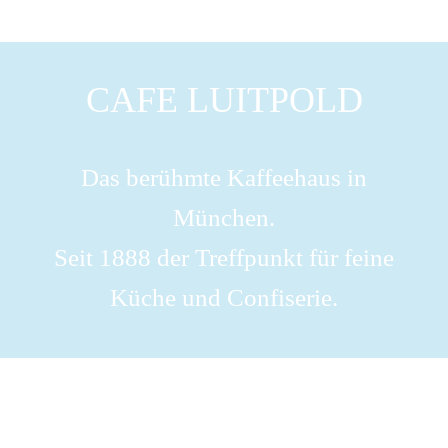
CAFE LUITPOLD
Das berühmte Kaffeehaus in
München.
Seit 1888 der Treffpunkt für feine
Küche und Confiserie.