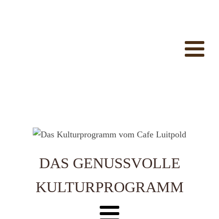
DAS GENUSSVOLLE
KULTURPROGRAMM