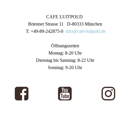
CAFE LUITPOLD
Brienner Strasse 11 D-80333 München
T: +49-89-242875-0
info@cafe-luitpold.de
Öffnungszeiten
Montag: 8-20 Uhr
Dienstag bis Samstag: 8-22 Uhr
Sonntag: 9-20 Uhr