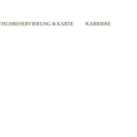
TISCHRESERVIERUNG & KARTE
KARRIERE