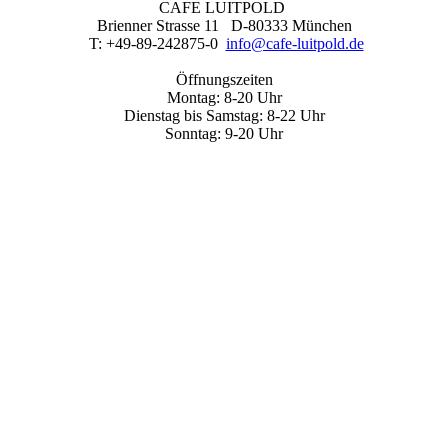
CAFE LUITPOLD
Brienner Strasse 11 D-80333 München
T: +49-89-242875-0
info@cafe-luitpold.de
Öffnungszeiten
Montag: 8-20 Uhr
Dienstag bis Samstag: 8-22 Uhr
Sonntag: 9-20 Uhr