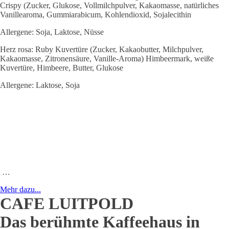
Crispy (Zucker, Glukose, Vollmilchpulver, Kakaomasse, natürliches
Vanillearoma, Gummiarabicum, Kohlendioxid, Sojalecithin
Allergene: Soja, Laktose, Nüsse
Herz rosa: Ruby Kuvertüre (Zucker, Kakaobutter, Milchpulver,
Kakaomasse, Zitronensäure, Vanille-Aroma) Himbeermark, weiße
Kuvertüre, Himbeere, Butter, Glukose
Allergene: Laktose, Soja
…
Mehr dazu...
CAFE LUITPOLD
Das berühmte Kaffeehaus in