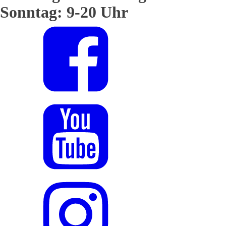
Sonntag: 9-20 Uhr