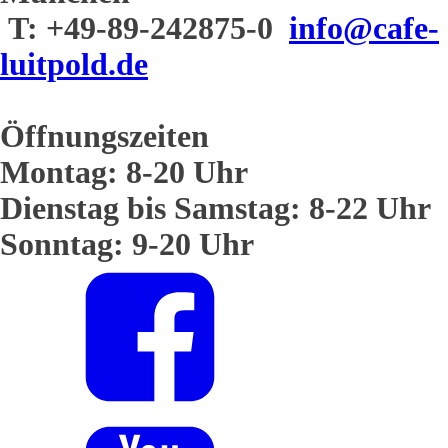
T: +49-89-242875-0
info@cafe-
luitpold.de
Öffnungszeiten
Montag: 8-20 Uhr
Dienstag bis Samstag: 8-22 Uhr
Sonntag: 9-20 Uhr