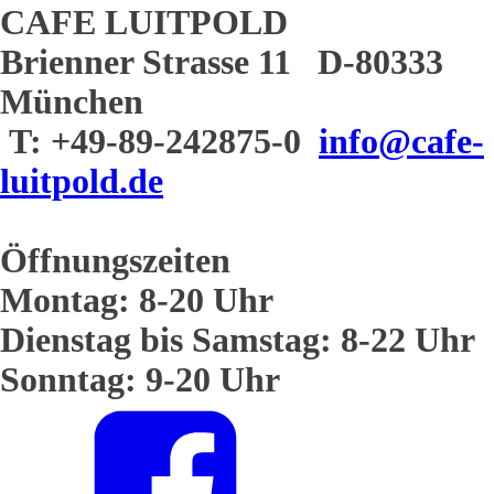
CAFE LUITPOLD
Brienner Strasse 11 D-80333
München
T: +49-89-242875-0
info@cafe-
luitpold.de
Öffnungszeiten
Montag: 8-20 Uhr
Dienstag bis Samstag: 8-22 Uhr
Sonntag: 9-20 Uhr