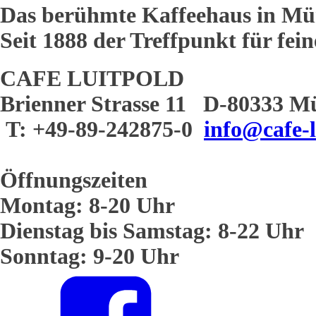
Das berühmte Kaffeehaus in Mü
Seit 1888 der Treffpunkt für fei
CAFE LUITPOLD
Brienner Strasse 11 D-80333 M
T: +49-89-242875-0
info@cafe-l
Öffnungszeiten
Montag: 8-20 Uhr
Dienstag bis Samstag: 8-22 Uhr
Sonntag: 9-20 Uhr