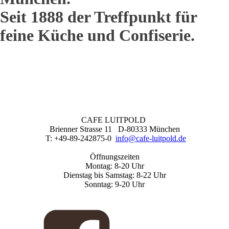
Seit 1888 der Treffpunkt für
feine Küche und Confiserie.
CAFE LUITPOLD
Brienner Strasse 11 D-80333 München
T: +49-89-242875-0
info@cafe-luitpold.de
Öffnungszeiten
Montag: 8-20 Uhr
Dienstag bis Samstag: 8-22 Uhr
Sonntag: 9-20 Uhr