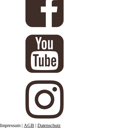
Impressum
|
AGB
|
Datenschutz