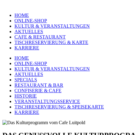
HOME
ONLINE-SHOP
KULTUR & VERANSTALTUNGEN
AKTUELLES
CAFE & RESTAURANT
TISCHRESERVIERUNG & KARTE
KARRIERE
HOME
ONLINE-SHOP
KULTUR & VERANSTALTUNGEN
AKTUELLES
SPECIALS
RESTAURANT & BAR
CONFISERIE & CAFE
HISTORIE
VERANSTALTUNGSSERVICE
TISCHRESERVIERUNG & SPEISEKARTE
KARRIERE