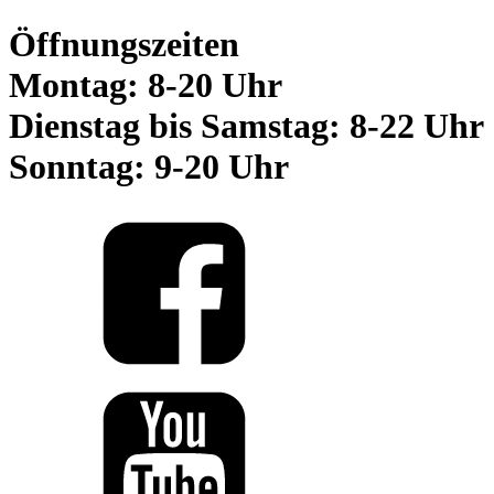
Öffnungszeiten
Montag: 8-20 Uhr
Dienstag bis Samstag: 8-22 Uhr
Sonntag: 9-20 Uhr