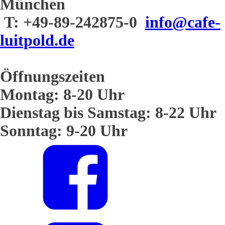
München
T: +49-89-242875-0
info@cafe-
luitpold.de
Öffnungszeiten
Montag: 8-20 Uhr
Dienstag bis Samstag: 8-22 Uhr
Sonntag: 9-20 Uhr