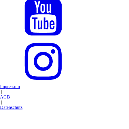
Impressum
|
AGB
|
Datenschutz