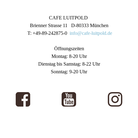
CAFE LUITPOLD
Brienner Strasse 11 D-80333 München
T: +49-89-242875-0
info@cafe-luitpold.de
Öffnungszeiten
Montag: 8-20 Uhr
Dienstag bis Samstag: 8-22 Uhr
Sonntag: 9-20 Uhr