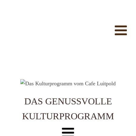
DAS GENUSSVOLLE
KULTURPROGRAMM