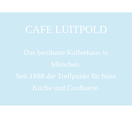
CAFE LUITPOLD
Das berühmte Kaffeehaus in
München.
Seit 1888 der Treffpunkt für feine
Küche und Confiserie.