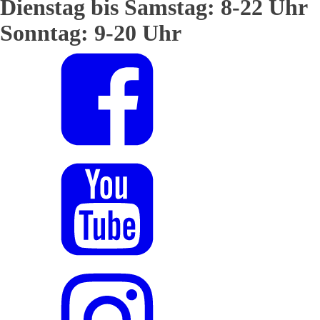
Dienstag bis Samstag: 8-22 Uhr
Sonntag: 9-20 Uhr