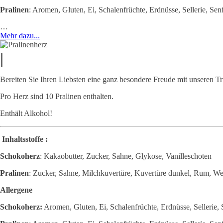
Pralinen
: Aromen, Gluten, Ei, Schalenfrüchte, Erdnüsse, Sellerie, Sen
…
Mehr dazu...
|
Bereiten Sie Ihren Liebsten eine ganz besondere Freude mit unseren T
Pro Herz sind 10 Pralinen enthalten.
Enthält Alkohol!
Inhaltsstoffe :
Schokoherz
: Kakaobutter, Zucker, Sahne, Glykose, Vanilleschoten
Pralinen
: Zucker, Sahne, Milchkuvertüre, Kuvertüre dunkel, Rum, We
Allergene
Schokoherz:
Aromen, Gluten, Ei, Schalenfrüchte, Erdnüsse, Sellerie,