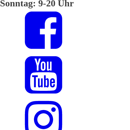
Sonntag: 9-20 Uhr