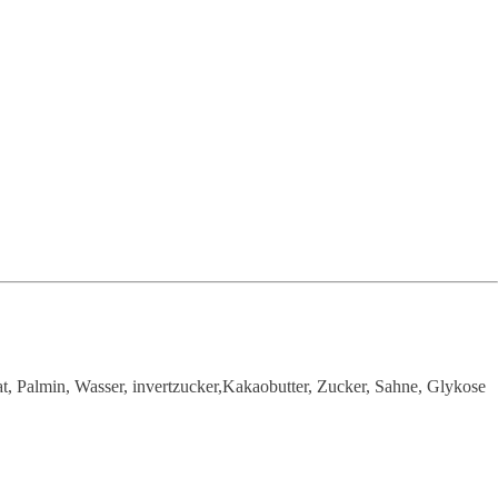
, Palmin, Wasser, invertzucker,Kakaobutter, Zucker, Sahne, Glykose