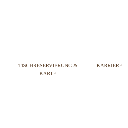
TISCHRESERVIERUNG &
KARRIERE
KARTE