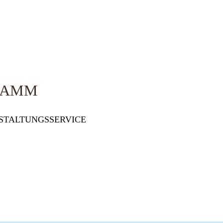
RAMM
STALTUNGSSERVICE