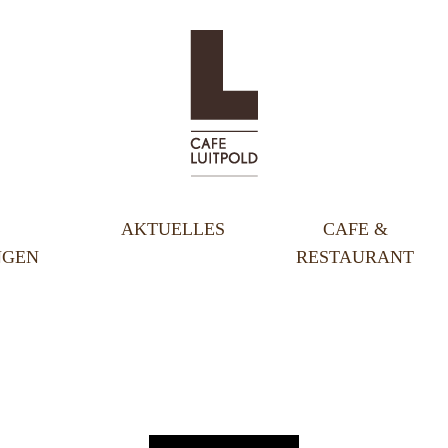
AKTUELLES
CAFE &
NGEN
RESTAURANT