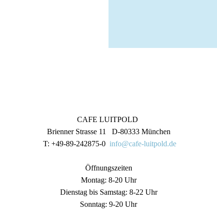
CAFE LUITPOLD
Brienner Strasse 11 D-80333 München
T: +49-89-242875-0
info@cafe-luitpold.de
Öffnungszeiten
Montag: 8-20 Uhr
Dienstag bis Samstag: 8-22 Uhr
Sonntag: 9-20 Uhr