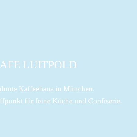
AFE LUITPOLD
ühmte Kaffeehaus in München.
ffpunkt für feine Küche und Confiserie.