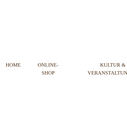
HOME
ONLINE-
KULTUR &
SHOP
VERANSTALTU