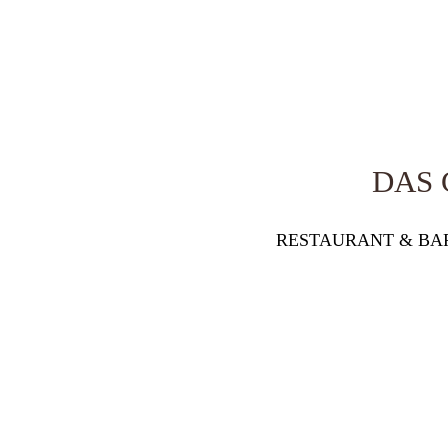
DAS
RESTAURANT & BA