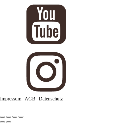
Impressum
|
AGB
|
Datenschutz