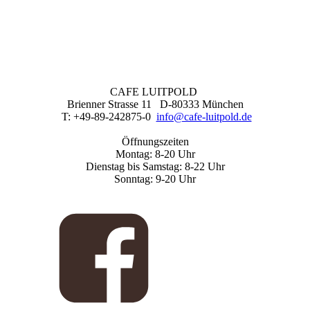
CAFE LUITPOLD
Brienner Strasse 11 D-80333 München
T: +49-89-242875-0
info@cafe-luitpold.de
Öffnungszeiten
Montag: 8-20 Uhr
Dienstag bis Samstag: 8-22 Uhr
Sonntag: 9-20 Uhr